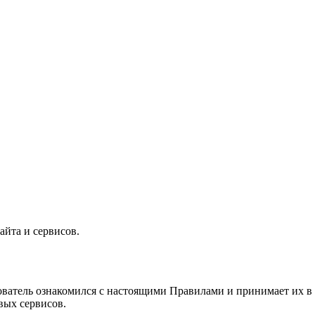
айта и сервисов.
зователь ознакомился с настоящими Правилами и принимает их в 
вых сервисов.