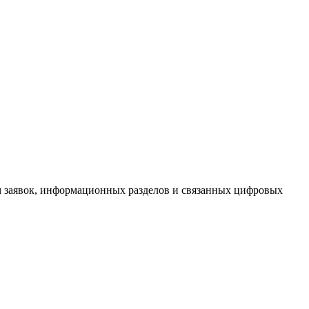
орм заявок, информационных разделов и связанных цифровых