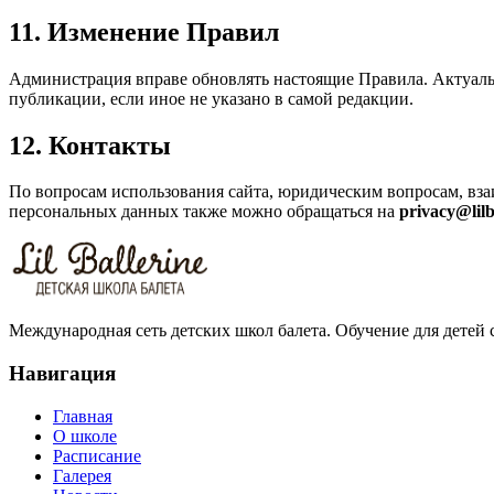
11. Изменение Правил
Администрация вправе обновлять настоящие Правила. Актуальн
публикации, если иное не указано в самой редакции.
12. Контакты
По вопросам использования сайта, юридическим вопросам, вз
персональных данных также можно обращаться на
privacy@lilb
Международная сеть детских школ балета. Обучение для детей с
Навигация
Главная
О школе
Расписание
Галерея