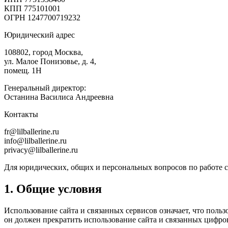
КПП 775101001
ОГРН 1247700719232
Юридический адрес
108802, город Москва,
ул. Малое Понизовье, д. 4,
помещ. 1Н
Генеральный директор:
Останина Василиса Андреевна
Контакты
fr@lilballerine.ru
info@lilballerine.ru
privacy@lilballerine.ru
Для юридических, общих и персональных вопросов по работе с
1. Общие условия
Использование сайта и связанных сервисов означает, что поль
он должен прекратить использование сайта и связанных цифро