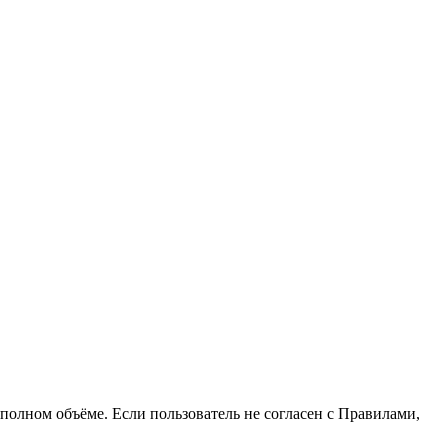
полном объёме. Если пользователь не согласен с Правилами,